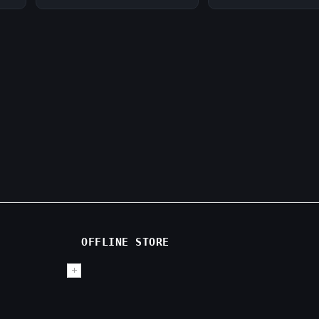
OFFLINE STORE