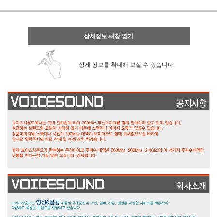
상세정보 새창 열기
상세 정보를 확대해 보실 수 있습니다.