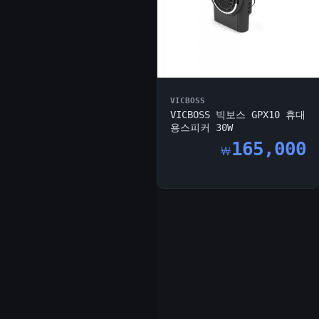
VICBOSS
VICBOSS 빅보스 GPX10 휴대
용스피커 30W
165,000
￦