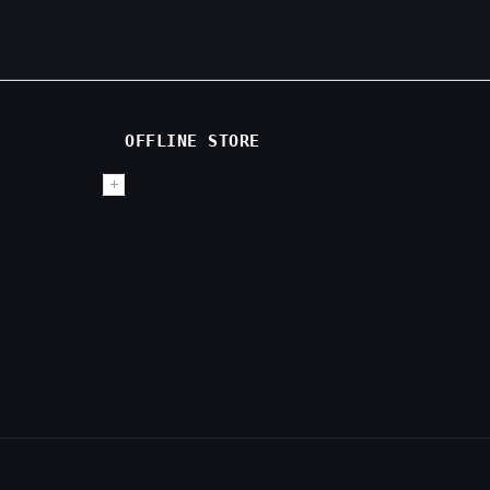
OFFLINE STORE