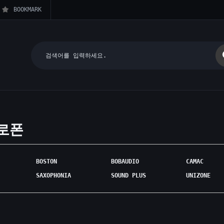
BOOKMARK
로폰
BOSTON
BOBAUDIO
CAMAC
SAXOPHONIA
SOUND PLUS
UNIZONE